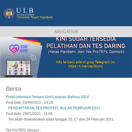
NAVIGATION
Berita
Portal Informasi Terbaru Unit Layanan Bahasa 2024
Post date:
03/04/2023 - 14:18
PENDAFTARAN TES PROTEFL BULAN FEBRUARI 2021
Post date:
29/01/2021 - 11:05
Tes akan dilaksanakan pada tanggal 10, 17 dan 24 Februari 2021
Tes ProTEFL khusus...