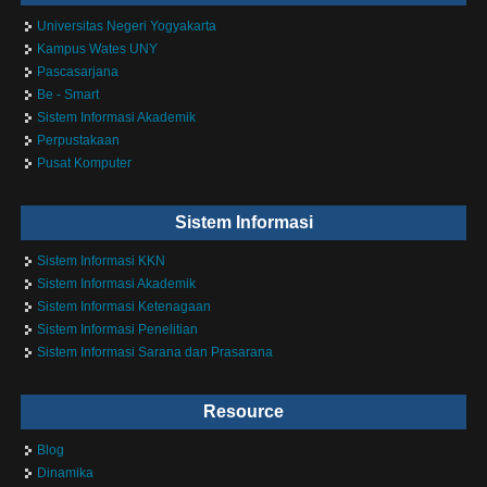
Universitas Negeri Yogyakarta
Kampus Wates UNY
Pascasarjana
Be - Smart
Sistem Informasi Akademik
Perpustakaan
Pusat Komputer
Sistem Informasi
Sistem Informasi KKN
Sistem Informasi Akademik
Sistem Informasi Ketenagaan
Sistem Informasi Penelitian
Sistem Informasi Sarana dan Prasarana
Resource
Blog
Dinamika