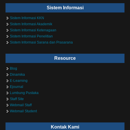
Sistem Informasi
Sistem Informasi KKN
Sistem Informasi Akademik
Sistem Informasi Ketenagaan
Sistem Informasi Penelitian
Sistem Informasi Sarana dan Prasarana
Resource
Blog
Dinamika
E-Learning
Ejournal
Lumbung Pustaka
Staff Site
Webmail Staff
Webmail Student
Kontak Kami