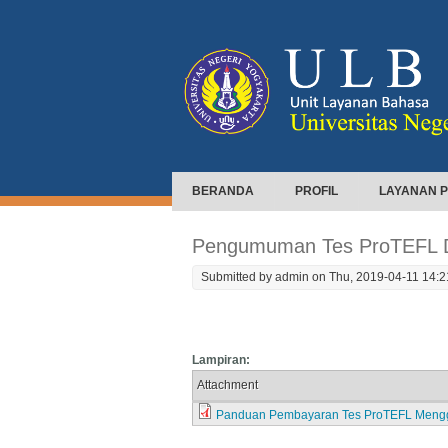
BERANDA
PROFIL
LAYANAN P
Pengumuman Tes ProTEFL Da
Submitted by
admin
on Thu, 2019-04-11 14:2
Lampiran:
Attachment
Panduan Pembayaran Tes ProTEFL Mengg